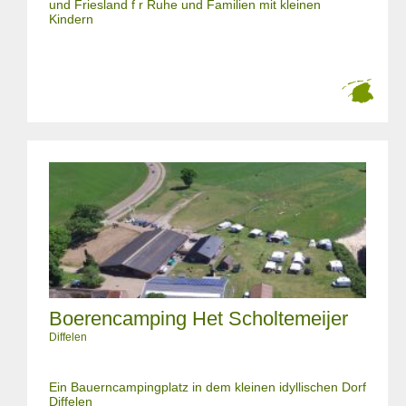
und Friesland f r Ruhe und Familien mit kleinen
Kindern
Boerencamping Het Scholtemeijer
Diffelen
Ein Bauerncampingplatz in dem kleinen idyllischen Dorf
Diffelen