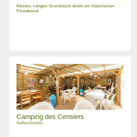
Kleines, ruhiges Grundstück direkt am historischen
Finowkanal
Camping des Cerisiers
Guillac/Josselin