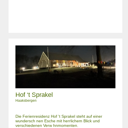
Hof ‘t Sprakel
Haaksbergen
Die Ferienresidenz Hof 't Sprakel steht auf einer
wundersch nen Esche mit herrlichem Blick und
verschiedenen Verw hnmomenten.