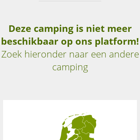
Deze camping is niet meer
beschikbaar op ons platform!
Zoek hieronder naar een andere
camping