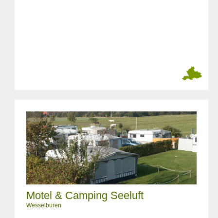
Motel & Camping Seeluft
Wesselburen