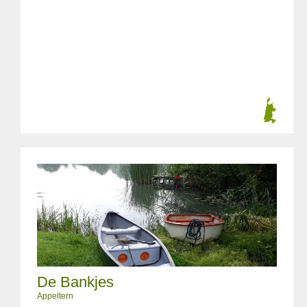
De Bankjes
Appeltern