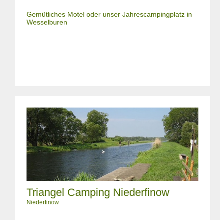
Gemütliches Motel oder unser Jahrescampingplatz in
Wesselburen
Triangel Camping Niederfinow
Niederfinow