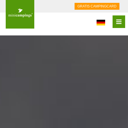
GRATIS CAMPINGCARD