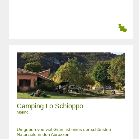
Camping Lo Schioppo
Morino
Umgeben von viel Grün, ist eines der schönsten
Naturziele in den Abruzzen