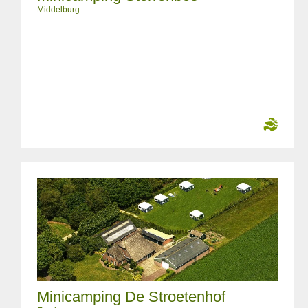
Middelburg
Minicamping De Stroetenhof