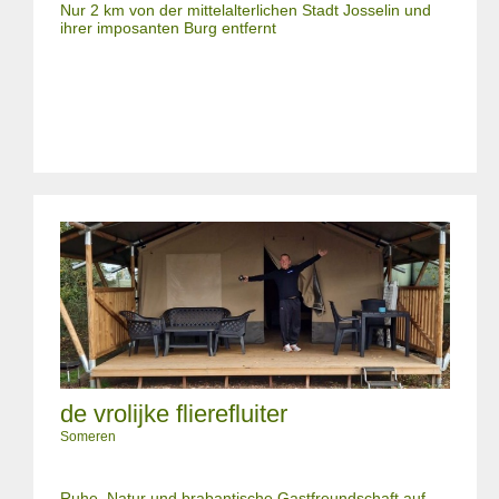
Nur 2 km von der mittelalterlichen Stadt Josselin und
ihrer imposanten Burg entfernt
de vrolijke flierefluiter
Someren
Ruhe, Natur und brabantische Gastfreundschaft auf