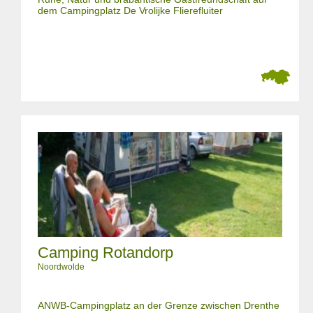
dem Campingplatz De Vrolijke Flierefluiter
Camping Rotandorp
Noordwolde
ANWB-Campingplatz an der Grenze zwischen Drenthe