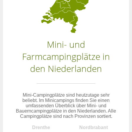
Mini- und
Farmcampingplätze in
den Niederlanden
Mini-Campingplätze sind heutzutage sehr
beliebt. Im Minicampings finden Sie einen
umfassenden Überblick über Mini- und
Bauerncampingplätze in den Niederlanden. Alle
Campingplätze sind nach Provinzen sortiert.
Drenthe
Nordbrabant