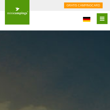
GRATIS CAMPINGCARD