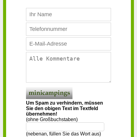
Um Spam zu verhindern, müssen
Sie den obigen Text im Textfeld
übernehmen!
(ohne Großbuchstaben)
(nebenan, füllen Sie das Wort aus)