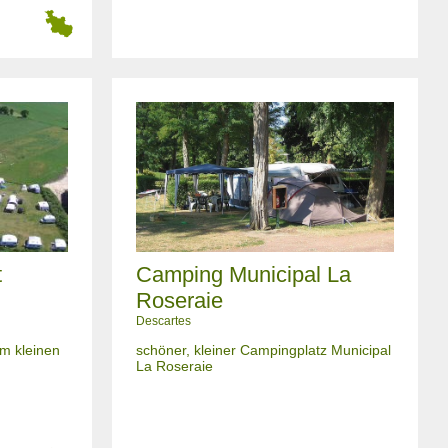
t
Camping Municipal La
Roseraie
Descartes
m kleinen
schöner, kleiner Campingplatz Municipal
La Roseraie