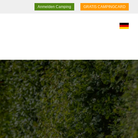
Anmelden Camping
GRATIS CAMPINGCARD