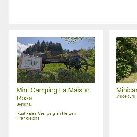
Mini Camping La Maison
Minica
Rose
Middelburg
Bertignat
Rustikales Camping im Herzen
Frankreichs