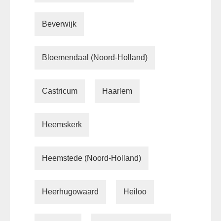
Beverwijk
Bloemendaal (Noord-Holland)
Castricum
Haarlem
Heemskerk
Heemstede (Noord-Holland)
Heerhugowaard
Heiloo