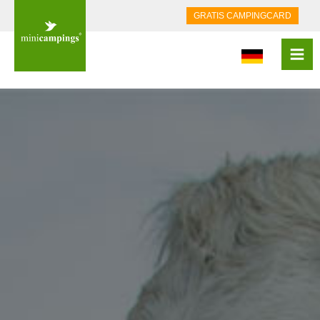
GRATIS CAMPINGCARD