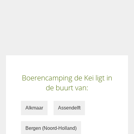
Boerencamping de Kei ligt in
de buurt van:
Alkmaar
Assendelft
Bergen (Noord-Holland)