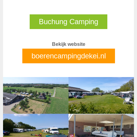
Buchung Camping
Bekijk website
boerencampingdekei.nl