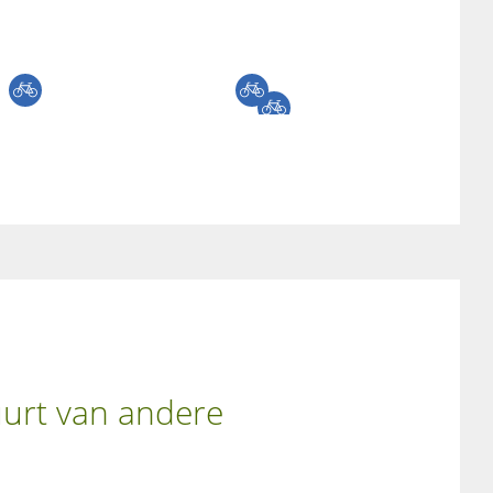
uurt van andere