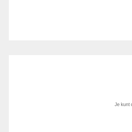
Je kunt