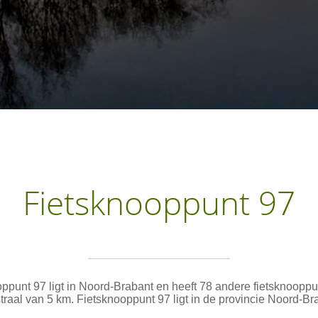
Fietsknooppunt 97
ppunt 97 ligt in Noord-Brabant en heeft 78 andere fietsknoopp
traal van 5 km. Fietsknooppunt 97 ligt in de provincie Noord-Br