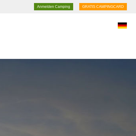
Anmelden Camping
GRATIS CAMPINGCARD