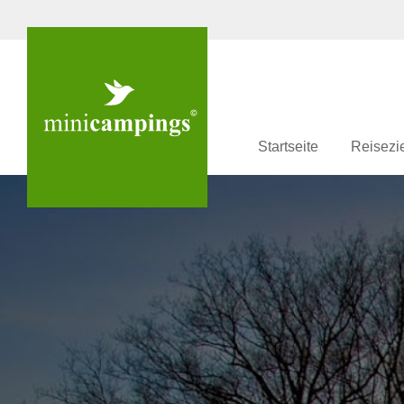
Startseite
Reisezi