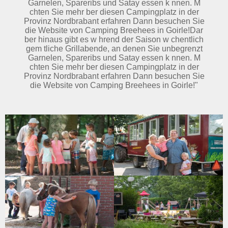
Garnelen, Spareribs und Satay essen k nnen. M
chten Sie mehr ber diesen Campingplatz in der
Provinz Nordbrabant erfahren Dann besuchen Sie
die Website von Camping Breehees in Goirle!Dar
ber hinaus gibt es w hrend der Saison w chentlich
gem tliche Grillabende, an denen Sie unbegrenzt
Garnelen, Spareribs und Satay essen k nnen. M
chten Sie mehr ber diesen Campingplatz in der
Provinz Nordbrabant erfahren Dann besuchen Sie
die Website von Camping Breehees in Goirle!"