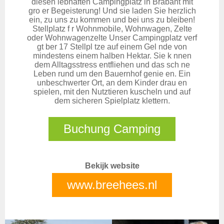
diesen lebhaften Campingplatz in Brabant mit
gro er Begeisterung! Und sie laden Sie herzlich
ein, zu uns zu kommen und bei uns zu bleiben!
Stellplatz f r Wohnmobile, Wohnwagen, Zelte
oder Wohnwagenzelte Unser Campingplatz verf
gt ber 17 Stellpl tze auf einem Gel nde von
mindestens einem halben Hektar. Sie k nnen
dem Alltagsstress entfliehen und das sch ne
Leben rund um den Bauernhof genie en. Ein
unbeschwerter Ort, an dem Kinder drau en
spielen, mit den Nutztieren kuscheln und auf
dem sicheren Spielplatz klettern.
Buchung Camping
Bekijk website
www.breehees.nl