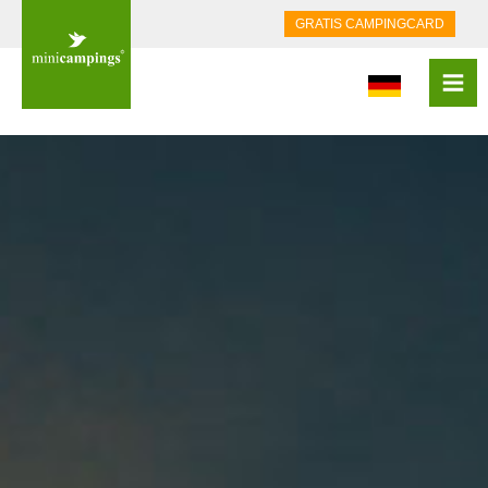
GRATIS CAMPINGCARD