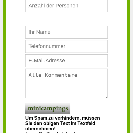
Um Spam zu verhindern, müssen
Sie den obigen Text im Textfeld
übernehmen!