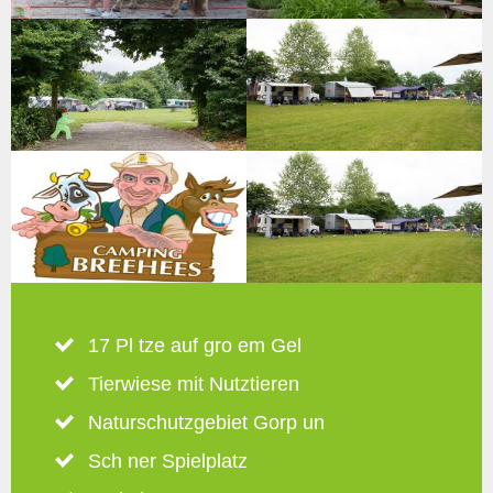
17 Pl tze auf gro em Gel
Tierwiese mit Nutztieren
Naturschutzgebiet Gorp un
Sch ner Spielplatz