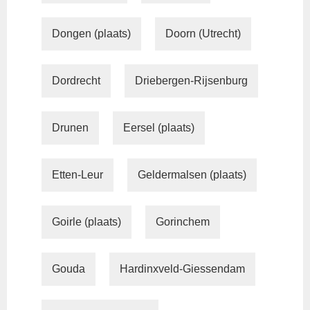
Dongen (plaats)
Doorn (Utrecht)
Dordrecht
Driebergen-Rijsenburg
Drunen
Eersel (plaats)
Etten-Leur
Geldermalsen (plaats)
Goirle (plaats)
Gorinchem
Gouda
Hardinxveld-Giessendam