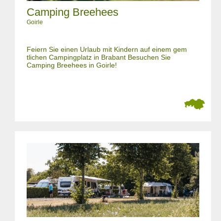
Camping Breehees
Goirle
Feiern Sie einen Urlaub mit Kindern auf einem gem
tlichen Campingplatz in Brabant Besuchen Sie
Camping Breehees in Goirle!