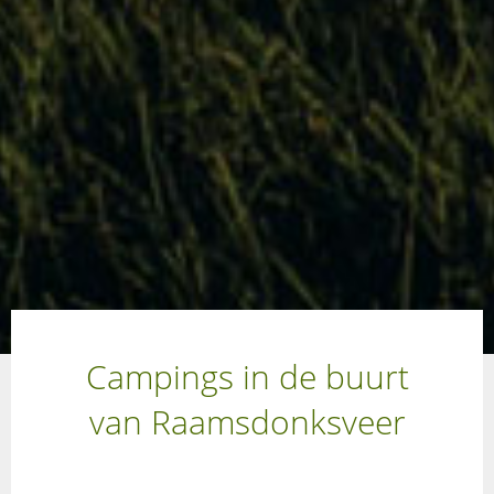
Campings in de buurt
van Raamsdonksveer