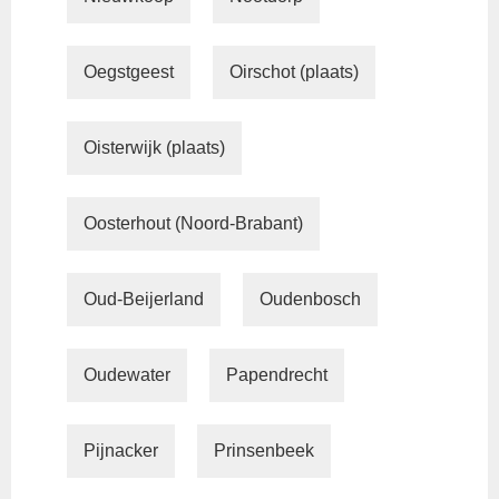
Oegstgeest
Oirschot (plaats)
Oisterwijk (plaats)
Oosterhout (Noord-Brabant)
Oud-Beijerland
Oudenbosch
Oudewater
Papendrecht
Pijnacker
Prinsenbeek