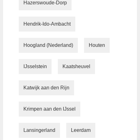
Hazerswoude-Dorp
Hendrik-Ido-Ambacht
Hoogland (Nederland)
Houten
IJsselstein
Kaatsheuvel
Katwijk aan den Rijn
Krimpen aan den IJssel
Lansingerland
Leerdam