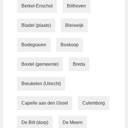
Berkel-Enschot
Bilthoven
Bladel (plaats)
Bleiswijk
Bodegraven
Boskoop
Boxtel (gemeente)
Breda
Breukelen (Utrecht)
Capelle aan den IJssel
Culemborg
De Bilt (dorp)
De Meern