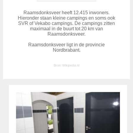
Raamsdonksveer heeft 12.415 inwoners.
Hieronder staan kleine campings en soms ook
SVR of Vekabo campings. De campings zitten
maximaal in de buurt tot 20 km van
Raamsdonksveer.
Raamsdonksveer ligt in de provincie
Nordbrabant.
Bron:
Wikipedia.nl