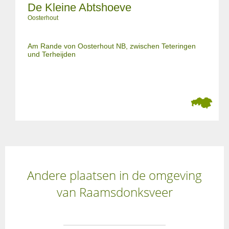
De Kleine Abtshoeve
Oosterhout
Am Rande von Oosterhout NB, zwischen Teteringen
und Terheijden
Andere plaatsen in de omgeving
van Raamsdonksveer