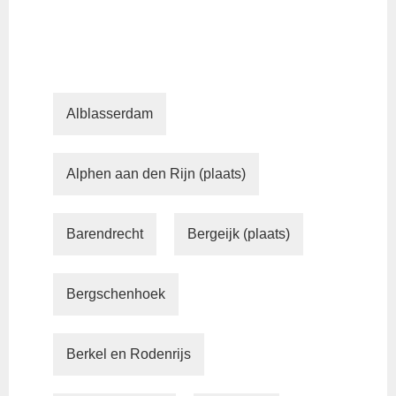
Alblasserdam
Alphen aan den Rijn (plaats)
Barendrecht
Bergeijk (plaats)
Bergschenhoek
Berkel en Rodenrijs