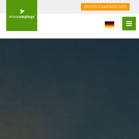
GRATIS CAMPINGCARD