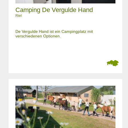
Camping De Vergulde Hand
Riel
De Vergulde Hand ist ein Campingplatz mit
verschiedenen Optionen.