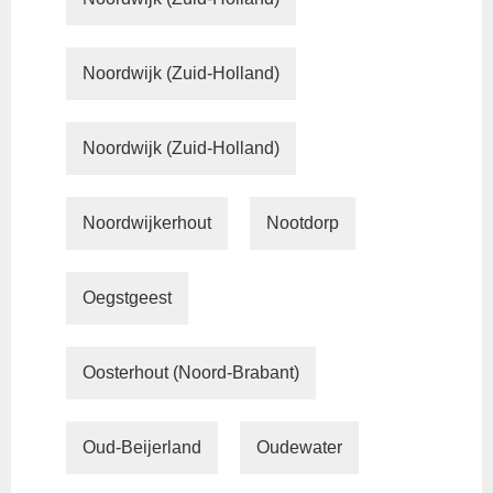
Noordwijk (Zuid-Holland)
Noordwijk (Zuid-Holland)
Noordwijkerhout
Nootdorp
Oegstgeest
Oosterhout (Noord-Brabant)
Oud-Beijerland
Oudewater