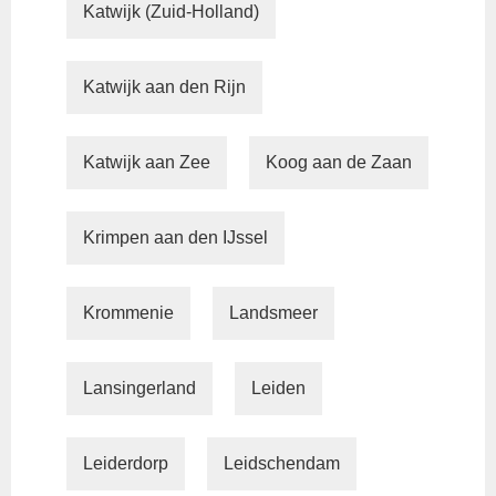
Katwijk (Zuid-Holland)
Katwijk aan den Rijn
Katwijk aan Zee
Koog aan de Zaan
Krimpen aan den IJssel
Krommenie
Landsmeer
Lansingerland
Leiden
Leiderdorp
Leidschendam