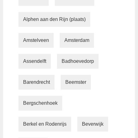
Alphen aan den Rijn (plaats)
Amstelveen
Amsterdam
Assendelft
Badhoevedorp
Barendrecht
Beemster
Bergschenhoek
Berkel en Rodenrijs
Beverwijk