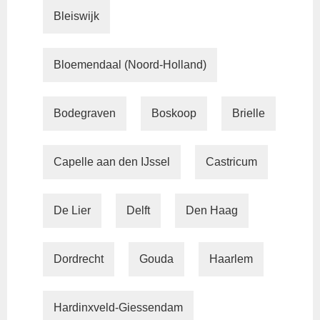
Bleiswijk
Bloemendaal (Noord-Holland)
Bodegraven
Boskoop
Brielle
Capelle aan den IJssel
Castricum
De Lier
Delft
Den Haag
Dordrecht
Gouda
Haarlem
Hardinxveld-Giessendam