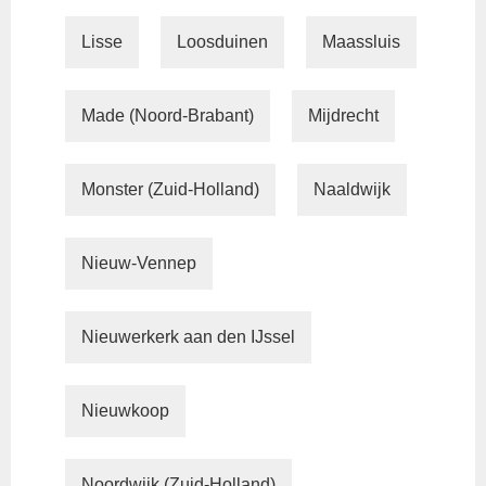
Lisse
Loosduinen
Maassluis
Made (Noord-Brabant)
Mijdrecht
Monster (Zuid-Holland)
Naaldwijk
Nieuw-Vennep
Nieuwerkerk aan den IJssel
Nieuwkoop
Noordwijk (Zuid-Holland)