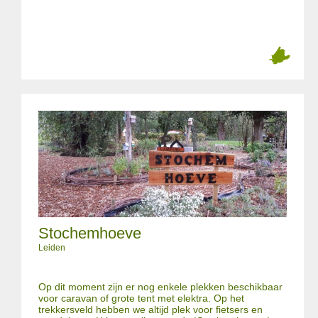
Stochemhoeve
Leiden
Op dit moment zijn er nog enkele plekken beschikbaar
voor caravan of grote tent met elektra. Op het
trekkersveld hebben we altijd plek voor fietsers en