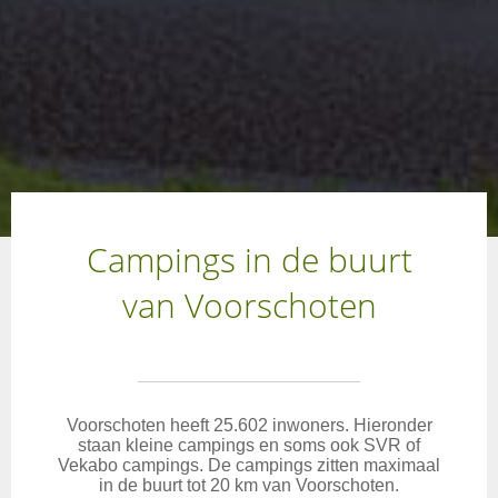
Campings in de buurt
van Voorschoten
Voorschoten heeft 25.602 inwoners. Hieronder
staan kleine campings en soms ook SVR of
Vekabo campings. De campings zitten maximaal
in de buurt tot 20 km van Voorschoten.