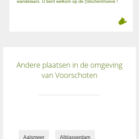
wandelaars. U bent welkom op de |Stochemhoeve !
Andere plaatsen in de omgeving
van Voorschoten
Aalsmeer
Alblasserdam