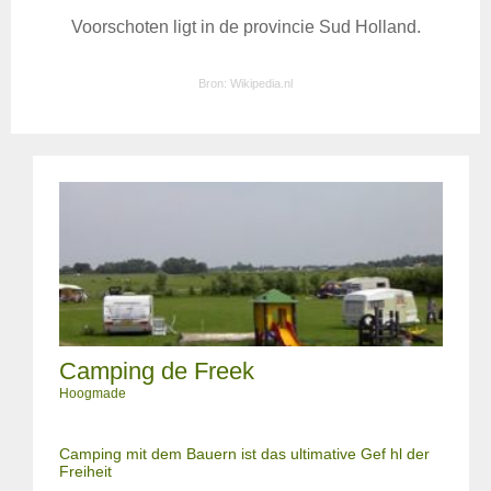
Voorschoten ligt in de provincie Sud Holland.
Bron:
Wikipedia.nl
Camping de Freek
Hoogmade
Camping mit dem Bauern ist das ultimative Gef hl der
Freiheit