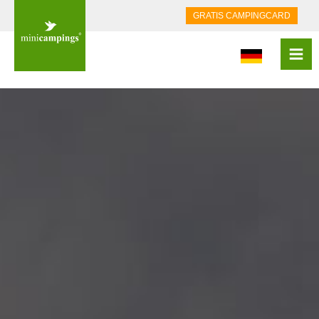
GRATIS CAMPINGCARD