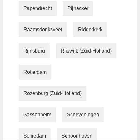
Papendrecht
Pijnacker
Raamsdonksveer
Ridderkerk
Rijnsburg
Rijswijk (Zuid-Holland)
Rotterdam
Rozenburg (Zuid-Holland)
Sassenheim
Scheveningen
Schiedam
Schoonhoven