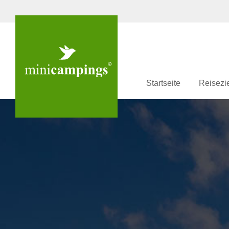
Startseite
Reisezi