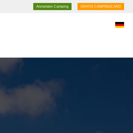
Anmelden Camping
GRATIS CAMPINGCARD