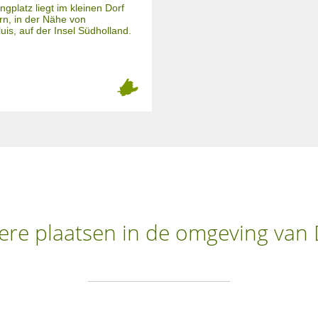
gplatz liegt im kleinen Dorf
n, in der Nähe von
uis, auf der Insel Südholland.
re plaatsen in de omgeving van 