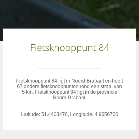
Fietsknooppunt 84
Fietsknooppunt 84 ligt in Noord-Brabant en heeft
67 andere fietsknooppunten rond een straal van
5 km. Fietsknooppunt 84 ligt in de provincie
Noord-Brabant.
Latitude: 51.4403476, Longitude: 4.9656700