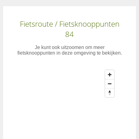
Fietsroute / Fietsknooppunten
84
Je kunt ook uitzoomen om meer
fietsknooppunten in deze omgeving te bekijken.