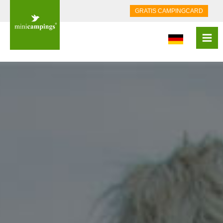
GRATIS CAMPINGCARD