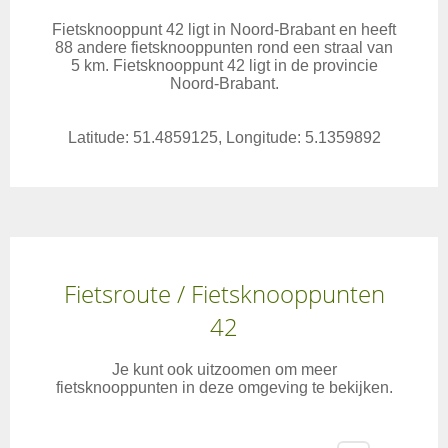
Fietsknooppunt 42 ligt in Noord-Brabant en heeft
88 andere fietsknooppunten rond een straal van
5 km. Fietsknooppunt 42 ligt in de provincie
Noord-Brabant.
Latitude: 51.4859125, Longitude: 5.1359892
Fietsroute / Fietsknooppunten
42
Je kunt ook uitzoomen om meer
fietsknooppunten in deze omgeving te bekijken.