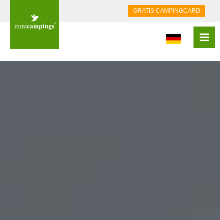
GRATIS CAMPINGCARD