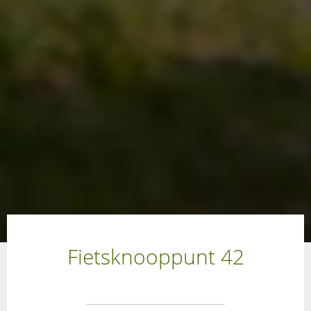
Fietsknooppunt 42