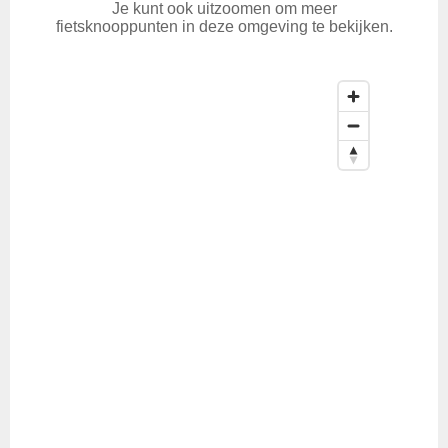
Je kunt ook uitzoomen om meer
fietsknooppunten in deze omgeving te bekijken.