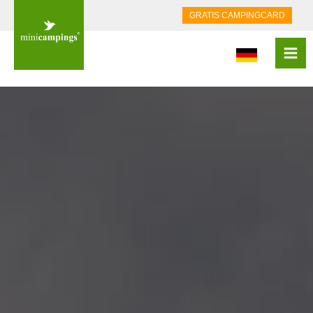
GRATIS CAMPINGCARD