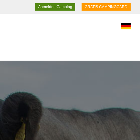
Anmelden Camping
GRATIS CAMPINGCARD