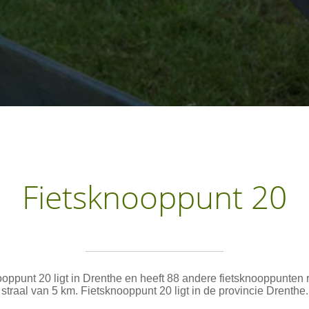
Fietsknooppunt 20
oppunt 20 ligt in Drenthe en heeft 88 andere fietsknooppunten
straal van 5 km. Fietsknooppunt 20 ligt in de provincie Drenthe.