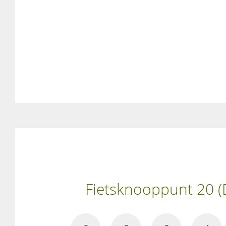
Fietsknooppunt 20 (