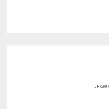
Je kunt