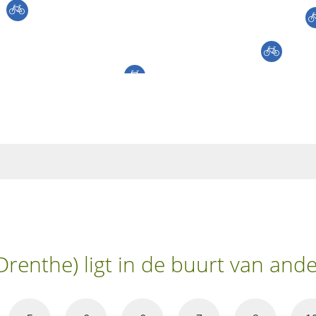
Drenthe) ligt in de buurt van and