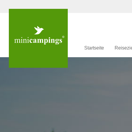
Startseite
Reisezi