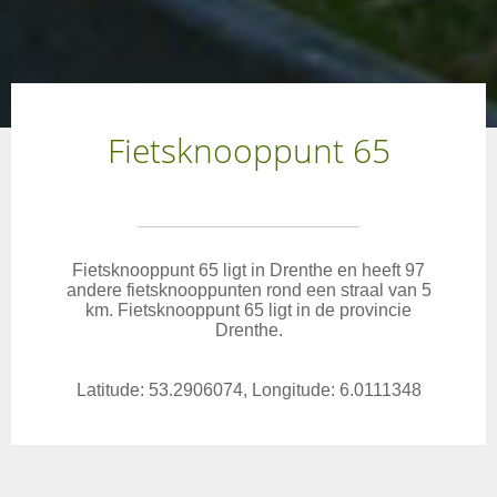
Fietsknooppunt 65
Fietsknooppunt 65 ligt in Drenthe en heeft 97
andere fietsknooppunten rond een straal van 5
km. Fietsknooppunt 65 ligt in de provincie
Drenthe.
Latitude: 53.2906074, Longitude: 6.0111348