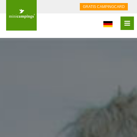
GRATIS CAMPINGCARD