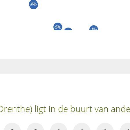
Drenthe) ligt in de buurt van and