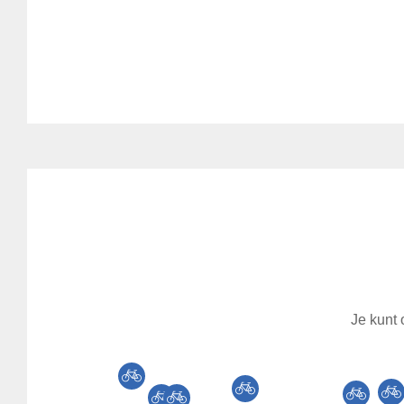
Je kunt