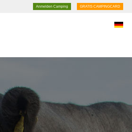
Anmelden Camping
GRATIS CAMPINGCARD