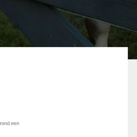
 rond een