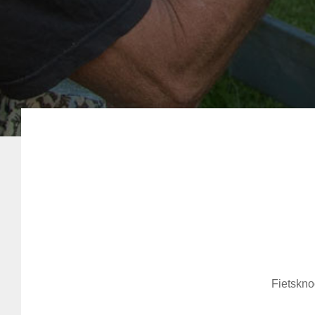
Fietskno