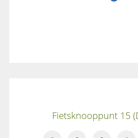
Fietsknooppunt 15 (