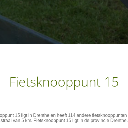
Fietsknooppunt 15
oppunt 15 ligt in Drenthe en heeft 114 andere fietsknooppunten
straal van 5 km. Fietsknooppunt 15 ligt in de provincie Drenthe.