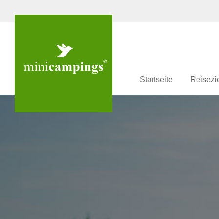
Startseite
Reisezi