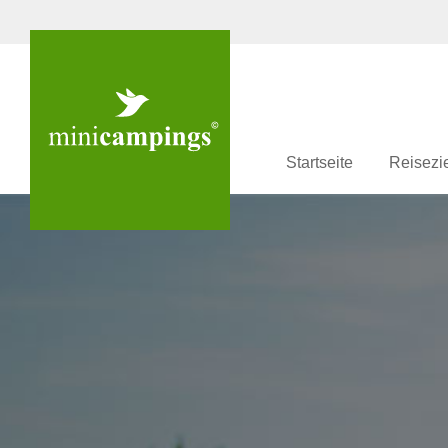
Startseite
Reisezi