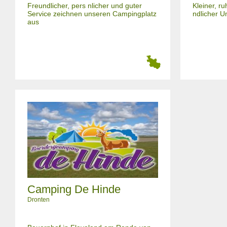
Freundlicher, pers nlicher und guter
Kleiner, ru
Service zeichnen unseren Campingplatz
ndlicher 
aus
Camping De Hinde
Dronten