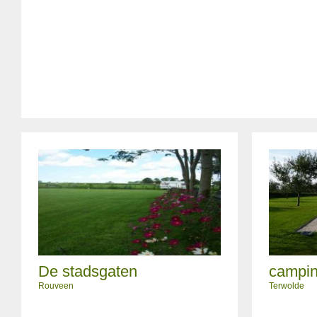
De stadsgaten
campin
Rouveen
Terwolde