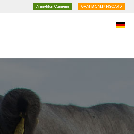
Anmelden Camping
GRATIS CAMPINGCARD