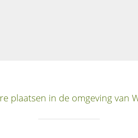
re plaatsen in de omgeving van 