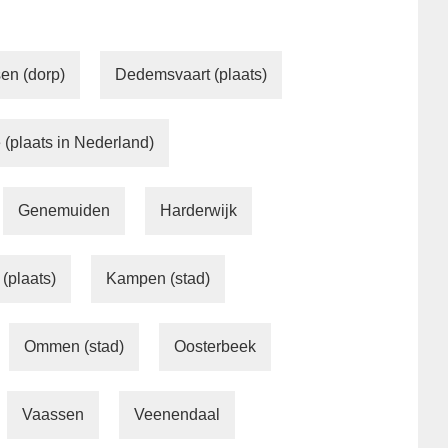
sen (dorp)
Dedemsvaart (plaats)
 (plaats in Nederland)
Genemuiden
Harderwijk
(plaats)
Kampen (stad)
Ommen (stad)
Oosterbeek
Vaassen
Veenendaal