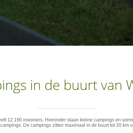
ngs in de buurt van
eft 12.190 inwoners. Hieronder staan kleine campings en som
 campings. De campings zitten maximaal in de buurt tot 20 km 