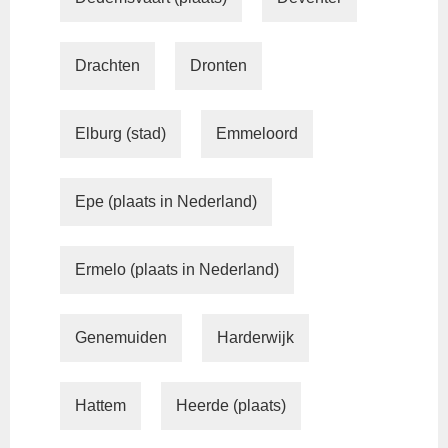
Drachten
Dronten
Elburg (stad)
Emmeloord
Epe (plaats in Nederland)
Ermelo (plaats in Nederland)
Genemuiden
Harderwijk
Hattem
Heerde (plaats)