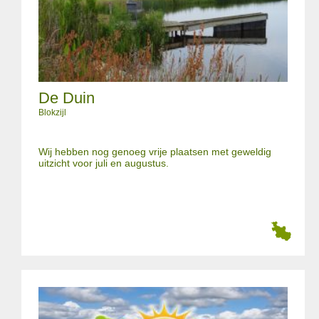
De Duin
Blokzijl
Wij hebben nog genoeg vrije plaatsen met geweldig
uitzicht voor juli en augustus.