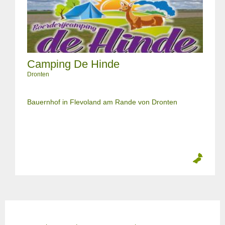
Camping De Hinde
Dronten
Bauernhof in Flevoland am Rande von Dronten