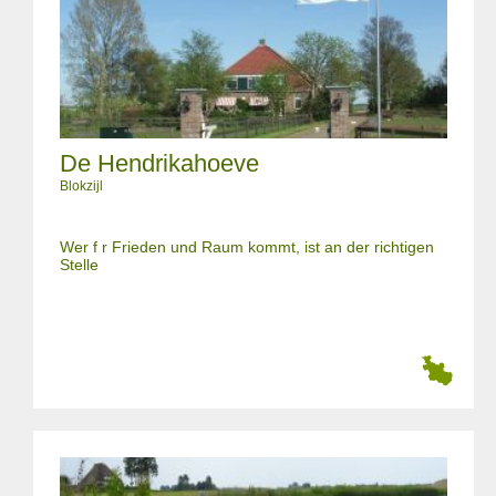
De Hendrikahoeve
Blokzijl
Wer f r Frieden und Raum kommt, ist an der richtigen
Stelle