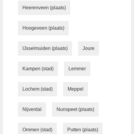
Heerenveen (plaats)
Hoogeveen (plaats)
IJsselmuiden (plaats)
Joure
Kampen (stad)
Lemmer
Lochem (stad)
Meppel
Nijverdal
Nunspeet (plaats)
Ommen (stad)
Putten (plaats)