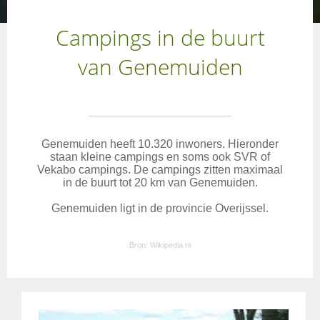
Campings in de buurt
van Genemuiden
Genemuiden heeft 10.320 inwoners. Hieronder
staan kleine campings en soms ook SVR of
Vekabo campings. De campings zitten maximaal
in de buurt tot 20 km van Genemuiden.
Genemuiden ligt in de provincie Overijssel.
Bron:
Wikipedia.nl