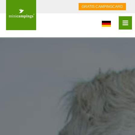
GRATIS CAMPINGCARD