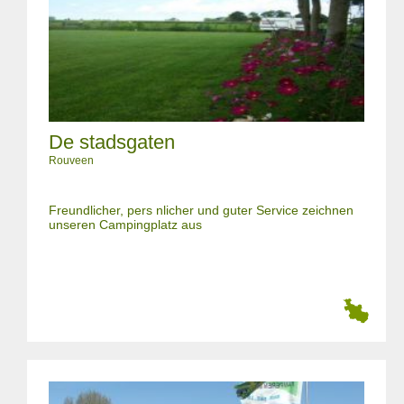
De stadsgaten
Rouveen
Freundlicher, pers nlicher und guter Service zeichnen
unseren Campingplatz aus