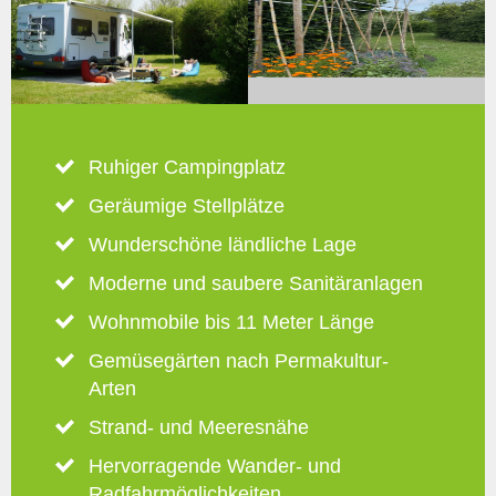
Ruhiger Campingplatz
Geräumige Stellplätze
Wunderschöne ländliche Lage
Moderne und saubere Sanitäranlagen
Wohnmobile bis 11 Meter Länge
Gemüsegärten nach Permakultur-
Arten
Strand- und Meeresnähe
Hervorragende Wander- und
Radfahrmöglichkeiten