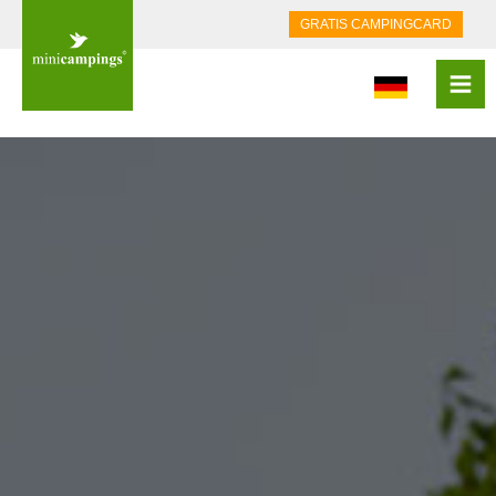
GRATIS CAMPINGCARD