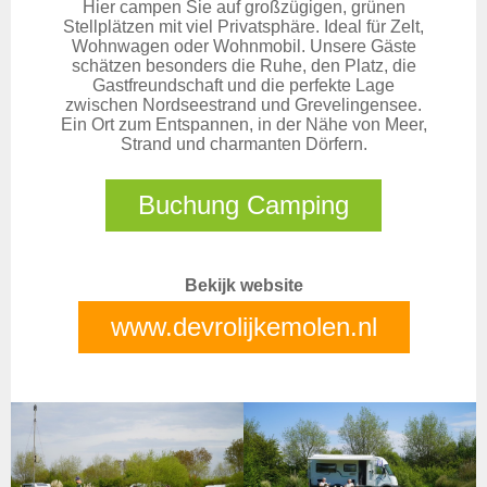
Hier campen Sie auf großzügigen, grünen
Stellplätzen mit viel Privatsphäre. Ideal für Zelt,
Wohnwagen oder Wohnmobil. Unsere Gäste
schätzen besonders die Ruhe, den Platz, die
Gastfreundschaft und die perfekte Lage
zwischen Nordseestrand und Grevelingensee.
Ein Ort zum Entspannen, in der Nähe von Meer,
Strand und charmanten Dörfern.
Buchung Camping
Bekijk website
www.devrolijkemolen.nl