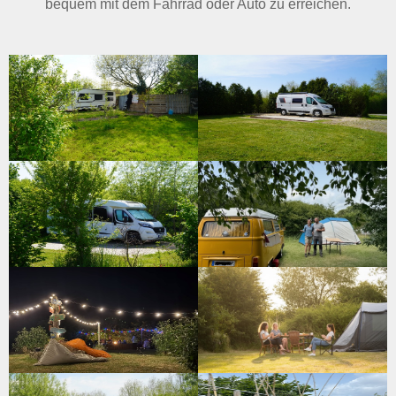
bequem mit dem Fahrrad oder Auto zu erreichen.