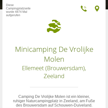
Diese
Campingplatzseite
wurde 4874 Mal
aufgerufen
Minicamping De Vrolijke
Molen
Ellemeet (Brouwersdam),
Zeeland
Camping De Vrolijke Molen ist ein kleiner,
ruhiger Naturcampingplatz in Zeeland, am Fuße
des Brouwersdam auf Schouwen-Duiveland.