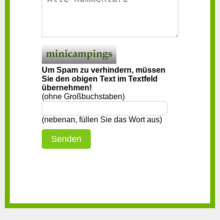
Um Spam zu verhindern, müssen
Sie den obigen Text im Textfeld
übernehmen!
(ohne Großbuchstaben)
(nebenan, füllen Sie das Wort aus)