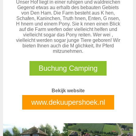
Unser Hof liegt in einer ruhigen und waldreichen
Gegend etwas au erhalb des bebauten Gebiets
von Den Ham. Die Farm besteht aus K hen,
Schafen, Kaninchen, Truth hnen, Enten, G nsen,
H hnern und einem Pony. Sie k nnen einen Blick
auf die Farm werfen oder vielleicht helfen und
vielleicht sogar das Pony reiten. Wer wei ,
vielleicht werden sogar junge Tiere geboren! Wir
bieten Ihnen auch die M glichkeit, Ihr Pferd
mitzunehmen.
Buchung Camping
Bekijk website
www.dekuupershoek.nl