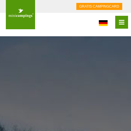
GRATIS CAMPINGCARD