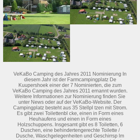
VeKaBo Camping des Jahres 2011 Nominierung In
diesem Jahr ist der Farmcampingplatz De
Kuupershoek einer der 7 Nominierten, die zum
VeKaBo Camping des Jahres 2011 ernannt wurden.
Weitere Informationen zur Nominierung finden Sie
unter News oder auf der VeKaBo-Website. Der
Campingplatz besteht aus 35 Stellpl tzen mit Strom.
Es gibt zwei Toilettenbl cke, einen in Form eines
Heuhaufens und einen in Form eines
Holzschuppens. Insgesamt gibt es 8 Toiletten, 6
Duschen, eine behindertengerechte Toilette /
Dusche, Waschgelegenheiten und Geschirrsp lm