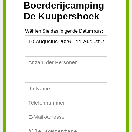
Boerderijcamping
De Kuupershoek
Wählen Sie das folgende Datum aus: