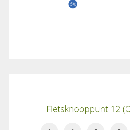
Fietsknooppunt 12 (Ov