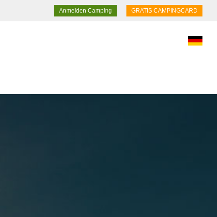
Anmelden Camping
GRATIS CAMPINGCARD