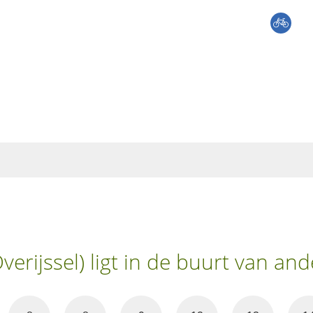
erijssel) ligt in de buurt van a