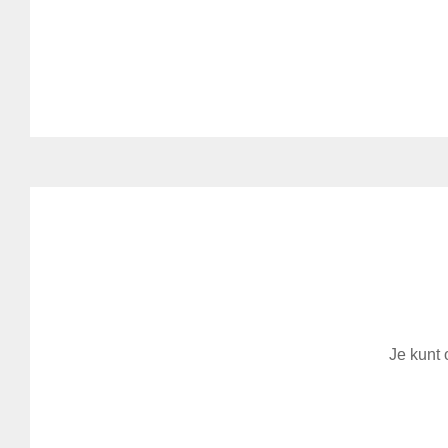
Je kunt