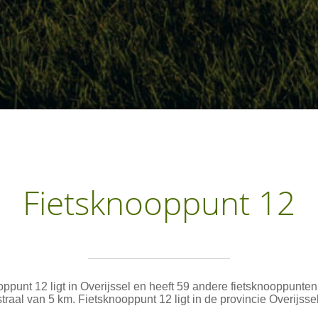
Fietsknooppunt 12
ppunt 12 ligt in Overijssel en heeft 59 andere fietsknooppunte
straal van 5 km. Fietsknooppunt 12 ligt in de provincie Overijssel