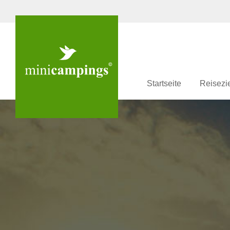
Startseite
Reisezi