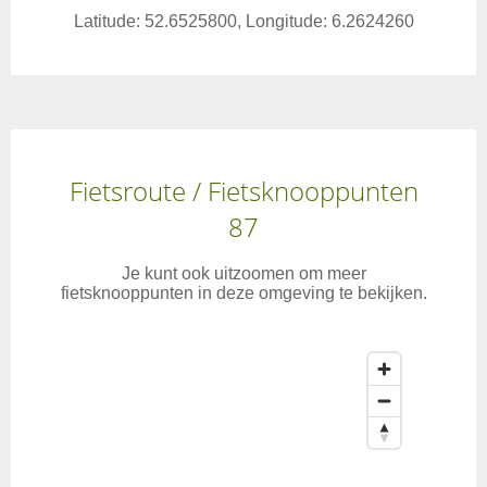
Latitude: 52.6525800, Longitude: 6.2624260
Fietsroute / Fietsknooppunten
87
Je kunt ook uitzoomen om meer
fietsknooppunten in deze omgeving te bekijken.