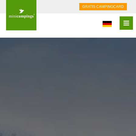
GRATIS CAMPINGCARD