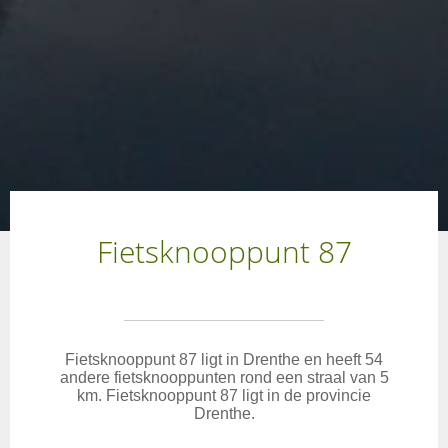
Fietsknooppunt 87
Fietsknooppunt 87 ligt in Drenthe en heeft 54
andere fietsknooppunten rond een straal van 5
km. Fietsknooppunt 87 ligt in de provincie
Drenthe.