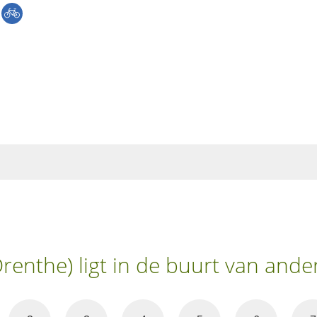
renthe) ligt in de buurt van and