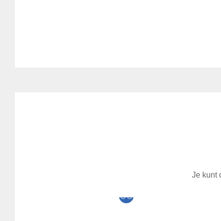
Je kunt