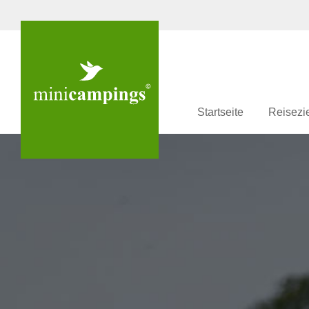
Startseite
Reisezi