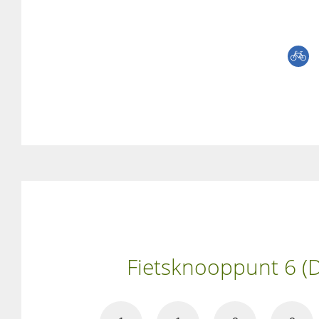
Fietsknooppunt 6 (D