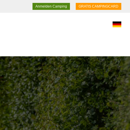
Anmelden Camping
GRATIS CAMPINGCARD