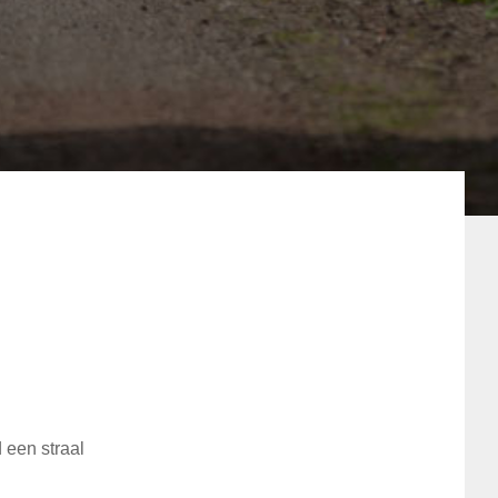
 een straal