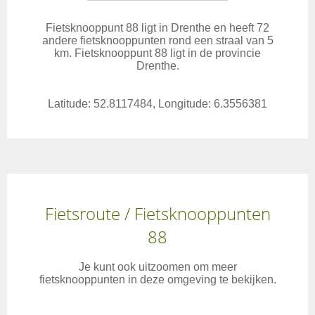
Fietsknooppunt 88 ligt in Drenthe en heeft 72
andere fietsknooppunten rond een straal van 5
km. Fietsknooppunt 88 ligt in de provincie
Drenthe.
Latitude: 52.8117484, Longitude: 6.3556381
Fietsroute / Fietsknooppunten
88
Je kunt ook uitzoomen om meer
fietsknooppunten in deze omgeving te bekijken.