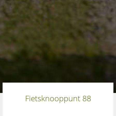
Fietsknooppunt 88