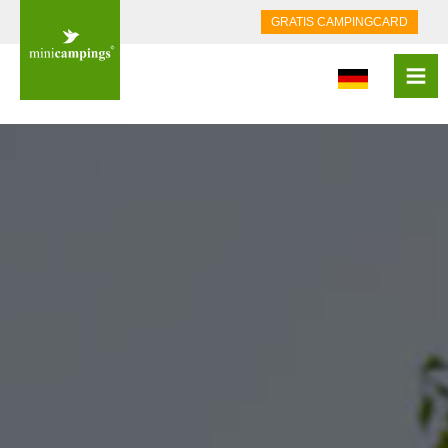
GRATIS CAMPINGCARD