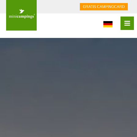
GRATIS CAMPINGCARD