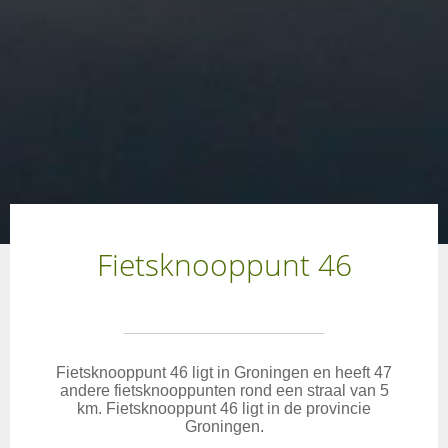
Fietsknooppunt 46
Fietsknooppunt 46 ligt in Groningen en heeft 47
andere fietsknooppunten rond een straal van 5
km. Fietsknooppunt 46 ligt in de provincie
Groningen.