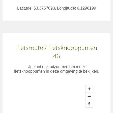
Latitude: 53.3767093, Longitude: 6.1296199
Fietsroute / Fietsknooppunten
46
Je kunt ook uitzoomen om meer
fietsknooppunten in deze omgeving te bekijken.