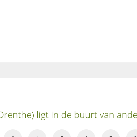
Drenthe) ligt in de buurt van and