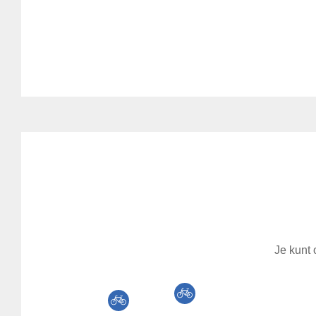
Je kunt