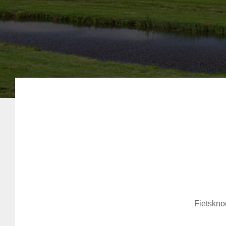
Fietskno