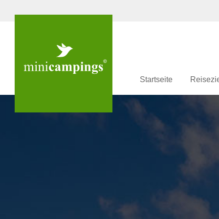
Startseite
Reisezi