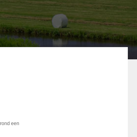
 rond een