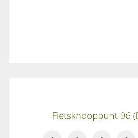
Fietsknooppunt 96 (