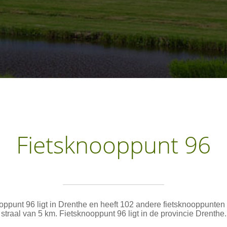
Fietsknooppunt 96
oppunt 96 ligt in Drenthe en heeft 102 andere fietsknooppunten
straal van 5 km. Fietsknooppunt 96 ligt in de provincie Drenthe.