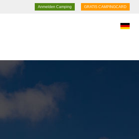
Anmelden Camping
GRATIS CAMPINGCARD