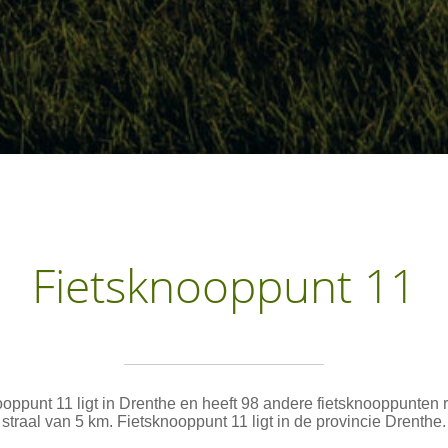
Fietsknooppunt 11
oppunt 11 ligt in Drenthe en heeft 98 andere fietsknooppunten
straal van 5 km. Fietsknooppunt 11 ligt in de provincie Drenthe.