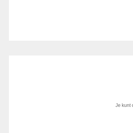
Je kunt