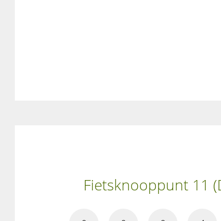
Fietsknooppunt 11 (