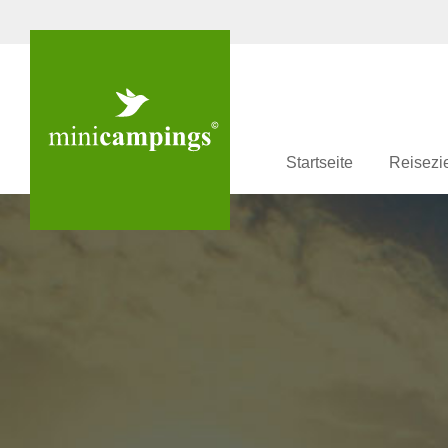
Startseite
Reisezi