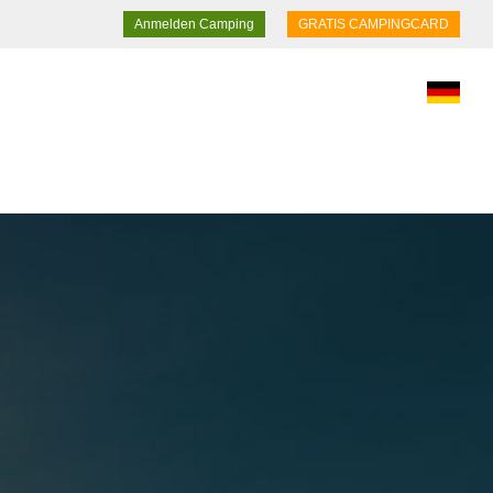
Anmelden Camping
GRATIS CAMPINGCARD