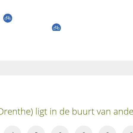
Drenthe) ligt in de buurt van and