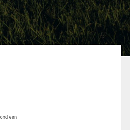
 rond een