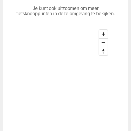
Je kunt ook uitzoomen om meer
fietsknooppunten in deze omgeving te bekijken.