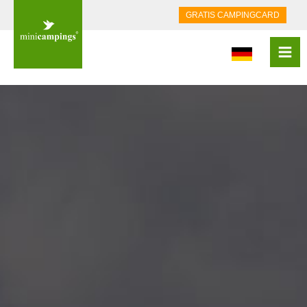
GRATIS CAMPINGCARD