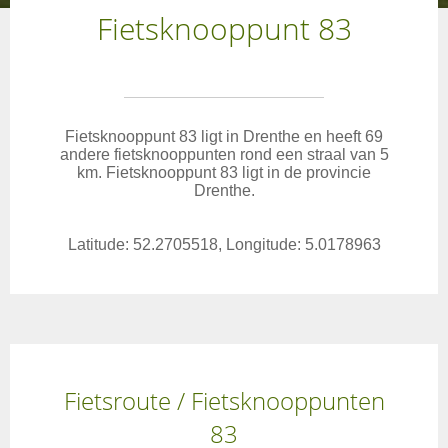
Fietsknooppunt 83
Fietsknooppunt 83 ligt in Drenthe en heeft 69
andere fietsknooppunten rond een straal van 5
km. Fietsknooppunt 83 ligt in de provincie
Drenthe.
Latitude: 52.2705518, Longitude: 5.0178963
Fietsroute / Fietsknooppunten
83