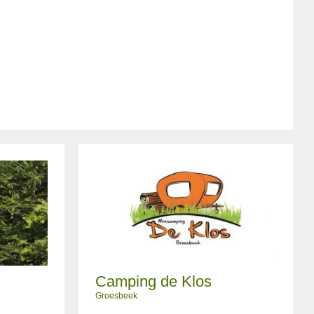
Camping de Klos
Groesbeek