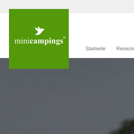
Startseite
Reisezi