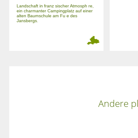
Landschaft in franz sischer Atmosph re,
ein charmanter Campingplatz auf einer
alten Baumschule am Fu e des
Jansbergs.
Andere pl