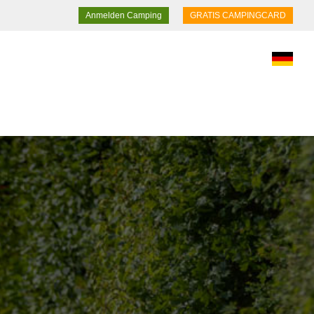
Anmelden Camping
GRATIS CAMPINGCARD