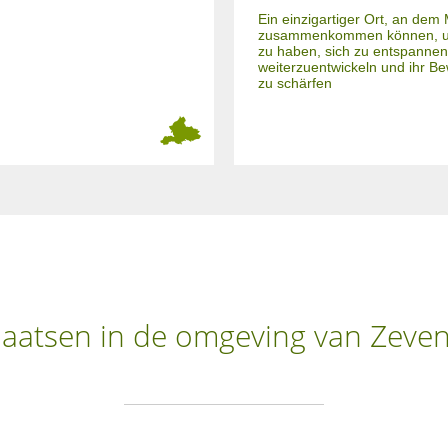
Ein einzigartiger Ort, an de
zusammenkommen können, 
zu haben, sich zu entspannen
weiterzuentwickeln und ihr B
zu schärfen
aatsen in de omgeving van Zeven