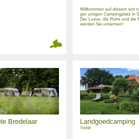
Willkommen auf diesem sch n
ger umigen Campingplatz in S
Der Luxus, die Ruhe und die 
werden Sie umarmen!
te Bredelaar
Landgoedcamping
Toldijk