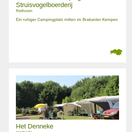
Struisvogelboerderij
Riethoven
Ein ruhiger Campingplatz mitten im Brabanter Kempen
Het Denneke