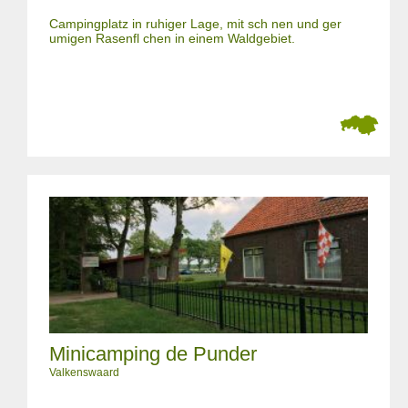
Campingplatz in ruhiger Lage, mit sch nen und ger
umigen Rasenfl chen in einem Waldgebiet.
Minicamping de Punder
Valkenswaard