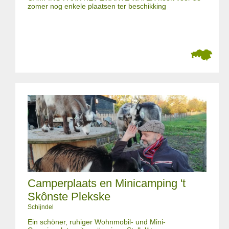
zomer nog enkele plaatsen ter beschikking
Camperplaats en Minicamping 't
Skônste Plekske
Schijndel
Ein schöner, ruhiger Wohnmobil- und Mini-