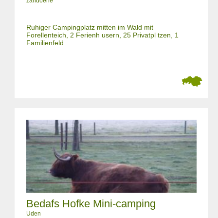
zandoerle
Ruhiger Campingplatz mitten im Wald mit
Forellenteich, 2 Ferienh usern, 25 Privatpl tzen, 1
Familienfeld
Bedafs Hofke Mini-camping
Uden