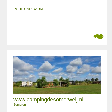
RUHE UND RAUM
www.campingdesomerweij.nl
Someren