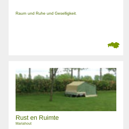
Raum und Ruhe und Geselligkeit.
Rust en Ruimte
Mariahout