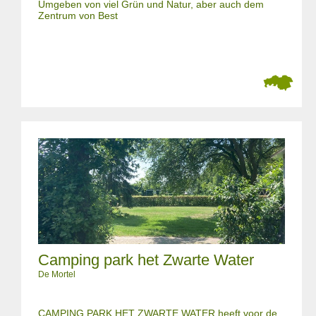
Umgeben von viel Grün und Natur, aber auch dem
Zentrum von Best
Camping park het Zwarte Water
De Mortel
CAMPING PARK HET ZWARTE WATER heeft voor de