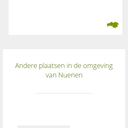
Andere plaatsen in de omgeving
van Nuenen