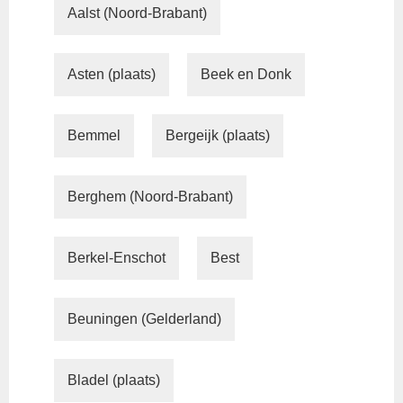
Aalst (Noord-Brabant)
Asten (plaats)
Beek en Donk
Bemmel
Bergeijk (plaats)
Berghem (Noord-Brabant)
Berkel-Enschot
Best
Beuningen (Gelderland)
Bladel (plaats)