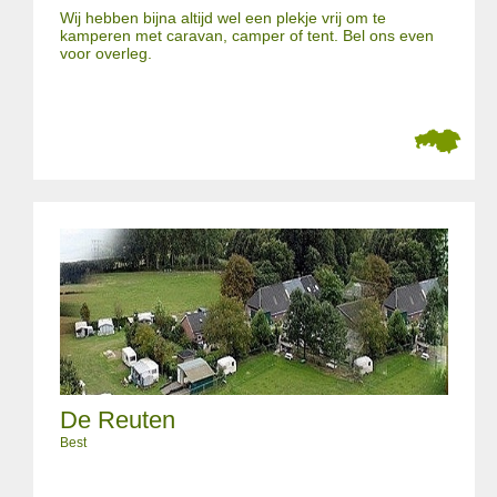
Wij hebben bijna altijd wel een plekje vrij om te
kamperen met caravan, camper of tent. Bel ons even
voor overleg.
De Reuten
Best