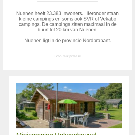
Nuenen heeft 23.383 inwoners. Hieronder staan
kleine campings en soms ook SVR of Vekabo
campings. De campings zitten maximaal in de
buurt tot 20 km van Nuenen.
Nuenen ligt in de provincie Nordbrabant.
Bron:
Wikipedia.nl