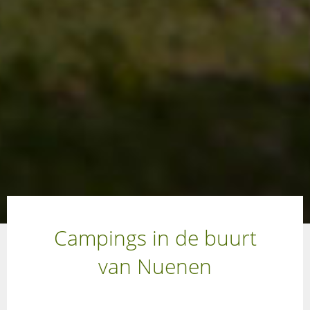
Campings in de buurt
van Nuenen