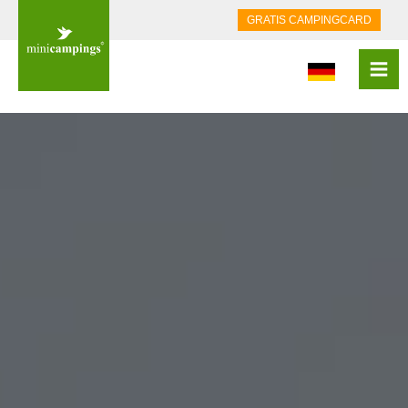
GRATIS CAMPINGCARD