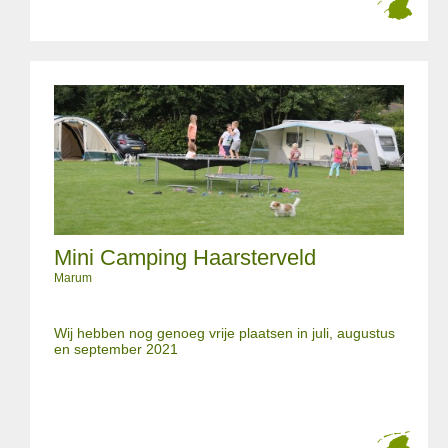
Mini Camping Haarsterveld
Marum
Wij hebben nog genoeg vrije plaatsen in juli, augustus
en september 2021