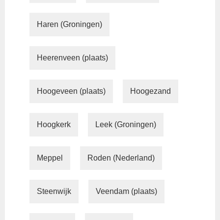
Haren (Groningen)
Heerenveen (plaats)
Hoogeveen (plaats)
Hoogezand
Hoogkerk
Leek (Groningen)
Meppel
Roden (Nederland)
Steenwijk
Veendam (plaats)