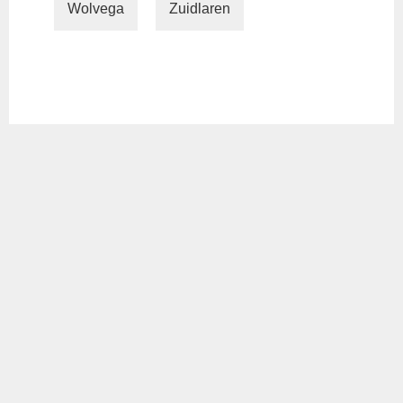
Wolvega
Zuidlaren