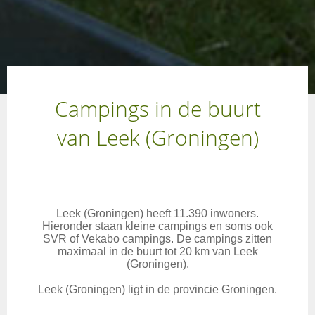
Campings in de buurt
van Leek (Groningen)
Leek (Groningen) heeft 11.390 inwoners.
Hieronder staan kleine campings en soms ook
SVR of Vekabo campings. De campings zitten
maximaal in de buurt tot 20 km van Leek
(Groningen).
Leek (Groningen) ligt in de provincie Groningen.