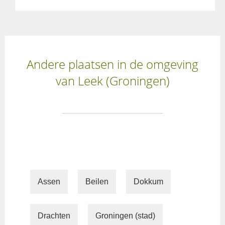
Andere plaatsen in de omgeving
van Leek (Groningen)
Assen
Beilen
Dokkum
Drachten
Groningen (stad)