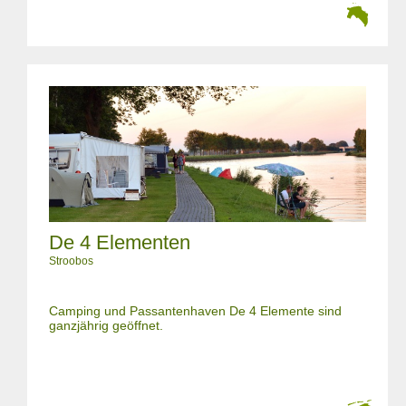
De 4 Elementen
Stroobos
Camping und Passantenhaven De 4 Elemente sind
ganzjährig geöffnet.