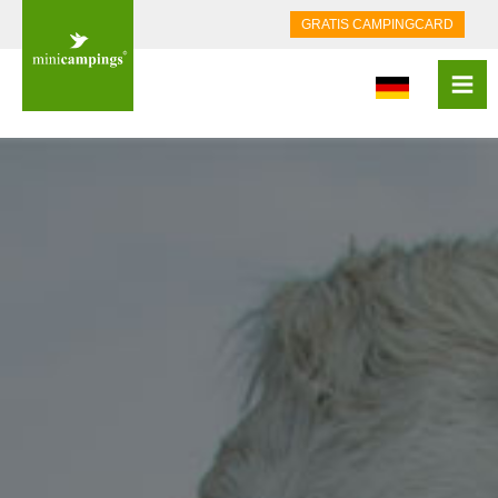
GRATIS CAMPINGCARD