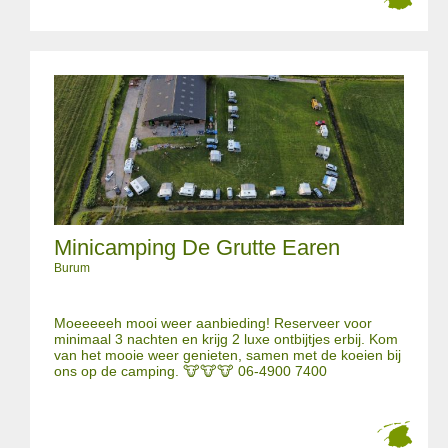
Minicamping De Grutte Earen
Burum
Moeeeeeh mooi weer aanbieding! Reserveer voor
minimaal 3 nachten en krijg 2 luxe ontbijtjes erbij. Kom
van het mooie weer genieten, samen met de koeien bij
ons op de camping. 🐮🐮🐮 06-4900 7400