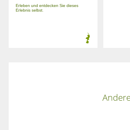
Erleben und entdecken Sie dieses
Erlebnis selbst.
Andere