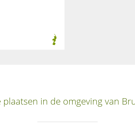
 plaatsen in de omgeving van B