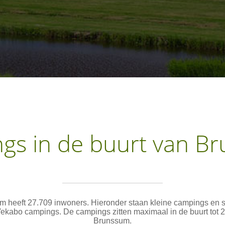
gs in de buurt van B
m heeft 27.709 inwoners. Hieronder staan kleine campings en 
ekabo campings. De campings zitten maximaal in de buurt tot 
Brunssum.