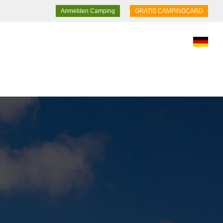
Anmelden Camping
GRATIS CAMPINGCARD