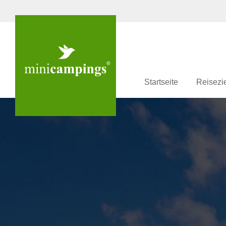
Startseite
Reisezi